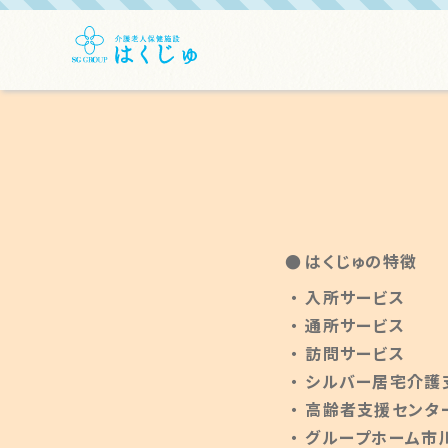
はくじゅの特徴
入所サービス
通所サービス
訪問サービス
シルバー居宅介護
高齢者支援センタ
グループホーム市