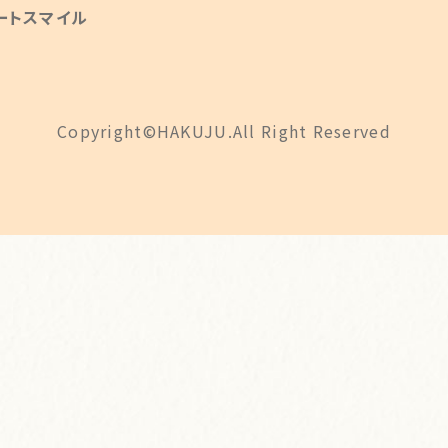
ートスマイル
Copyright©HAKUJU.All Right Reserved