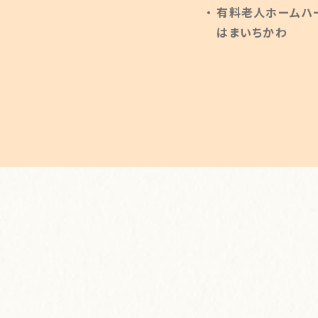
有料老人ホームハ
はまいちかわ